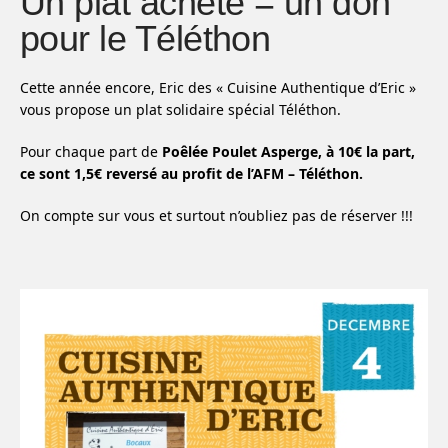
Un plat acheté = un don
pour le Téléthon
Cette année encore, Eric des « Cuisine Authentique d’Eric »
vous propose un plat solidaire spécial Téléthon.
Pour chaque part de
Poêlée Poulet Asperge, à 10€ la part,
ce sont 1,5€ reversé au profit de l’AFM – Téléthon.
On compte sur vous et surtout n’oubliez pas de réserver !!!