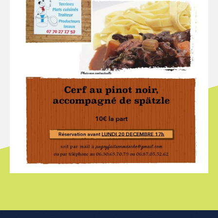
Menu de l'article