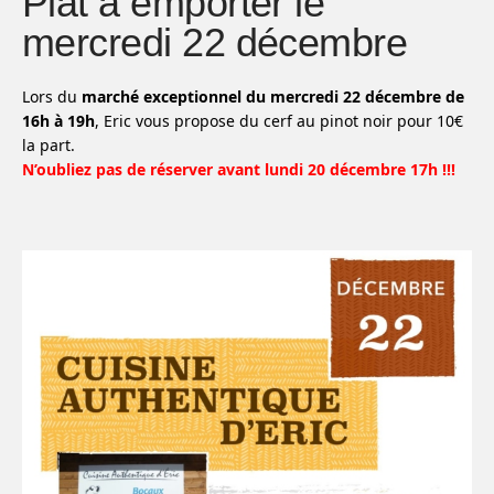
Plat à emporter le
mercredi 22 décembre
Lors du
marché exceptionnel du mercredi 22 décembre de
16h à 19h
, Eric vous propose du cerf au pinot noir pour 10€
la part.
N’oubliez pas de réserver avant lundi 20 décembre 17h
!!!