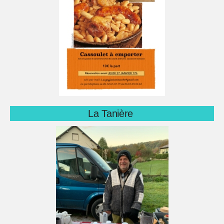
La Tanière