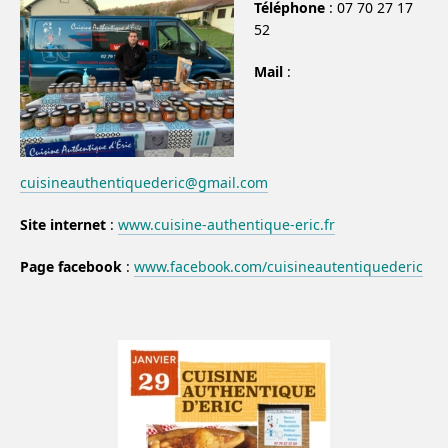
Téléphone
: 07 70 27 17
52
Mail
:
cuisineauthentiquederic@gmail.com
Site internet
:
www.cuisine-authentique-eric.fr
Page facebook
:
www.facebook.com/cuisineautentiquederic