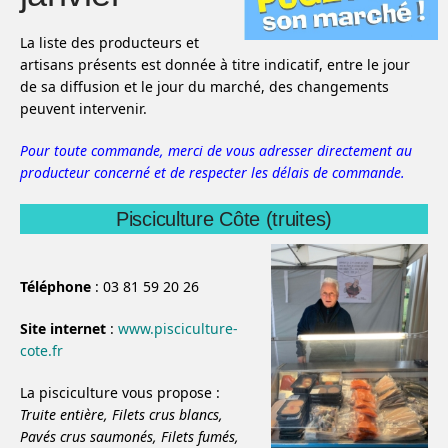
La liste des producteurs et
artisans présents est donnée à titre indicatif, entre le jour
de sa diffusion et le jour du marché, des changements
peuvent intervenir.
Pour toute commande, merci de vous adresser directement au
producteur concerné et de respecter les délais de commande.
Pisciculture Côte (truites)
Téléphone
: 03 81 59 20 26
Site internet
:
www.pisciculture-
cote.fr
La pisciculture vous propose :
Truite entière,
Filets crus blancs,
Pavés crus saumonés,
Filets fumés,