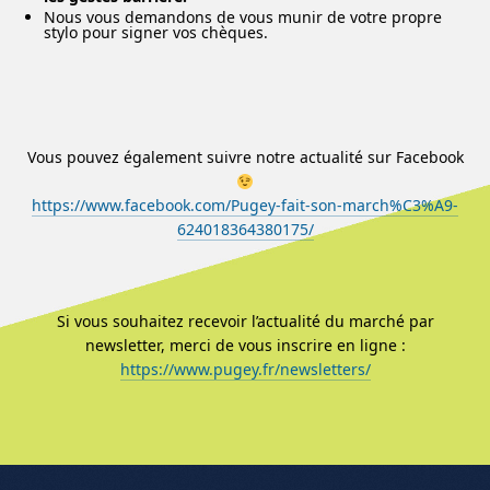
Nous vous demandons de vous munir de votre propre
stylo pour signer vos chèques.
Vous pouvez également suivre notre actualité sur Facebook
https://www.facebook.com/Pugey-fait-son-march%C3%A9-
624018364380175/
Si vous souhaitez recevoir l’actualité du marché par
newsletter, merci de vous inscrire en ligne :
https://www.pugey.fr/newsletters/
Menu de l'article