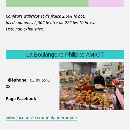
Confiture d’abricot et de fraise 2,50€ le pot.
Jus de pommes 2,50€ le litre ou 22€ les 10 litres.
Liste non exhaustive.
La Boulangerie Philippe AMIOT
Téléphone
: 03 81 55 81
08
Page Facebook
:
www.facebook.com/boulangeramiot/