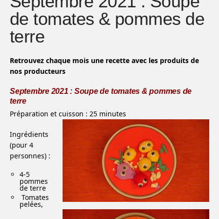
Septembre 2021 : Soupe
de tomates & pommes de
terre
Retrouvez chaque mois une recette avec les produits de
nos producteurs
Septembre 2021 : Soupe de tomates & pommes de
terre
Préparation et cuisson : 25 minutes
Ingrédients
(pour 4
personnes) :
4-5
pommes
de terre
Tomates
pelées,