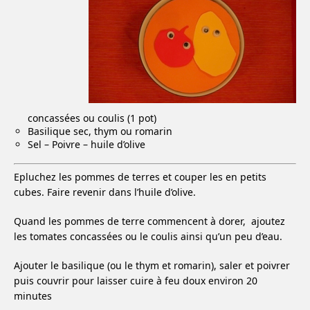
concassées ou coulis (1 pot)
Basilique sec, thym ou romarin
Sel – Poivre – huile d’olive
Epluchez les pommes de terres et couper les en petits
cubes. Faire revenir dans l’huile d’olive.
Quand les pommes de terre commencent à dorer, ajoutez
les tomates concassées ou le coulis ainsi qu’un peu d’eau.
Ajouter le basilique (ou le thym et romarin), saler et poivrer
puis couvrir pour laisser cuire à feu doux environ 20
minutes