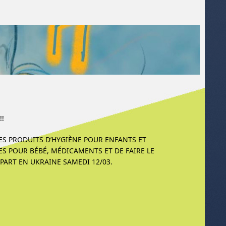
!!
ES PRODUITS D’HYGIÈNE POUR ENFANTS ET
S POUR BÉBÉ, MÉDICAMENTS ET DE FAIRE LE
PART EN UKRAINE SAMEDI 12/03.