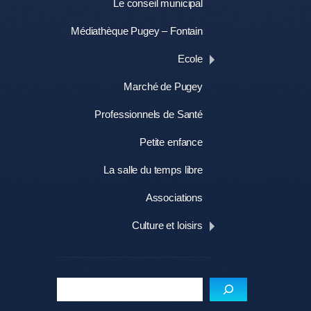
Le conseil municipal
Médiathèque Pugey – Fontain
Ecole
Marché de Pugey
Professionnels de Santé
Petite enfance
La salle du temps libre
Associations
Culture et loisirs