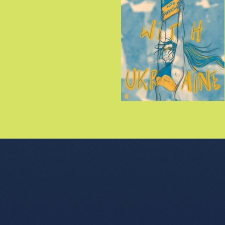
nu de l'article