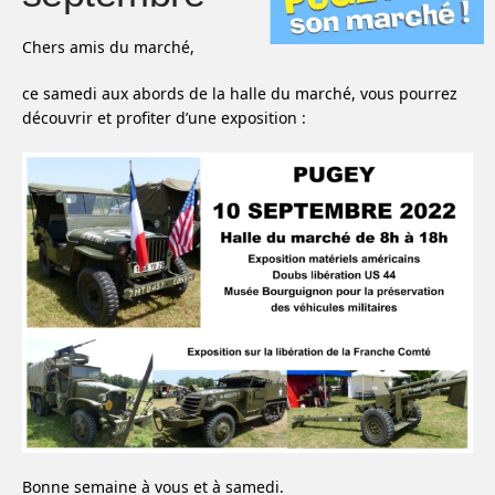
Chers amis du marché,
ce samedi aux abords de la halle du marché, vous pourrez
découvrir et profiter d’une exposition :
Bonne semaine à vous et à samedi.