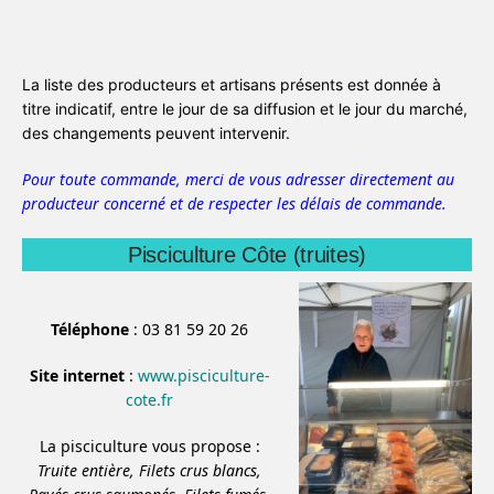
La liste des producteurs et artisans présents est donnée à
titre indicatif, entre le jour de sa diffusion et le jour du marché,
des changements peuvent intervenir.
Pour toute commande, merci de vous adresser directement au
producteur concerné et de respecter les délais de commande.
Pisciculture Côte (truites)
Téléphone
: 03 81 59 20 26
Site internet
:
www.pisciculture-
cote.fr
La pisciculture vous propose :
Truite entière,
Filets crus blancs,