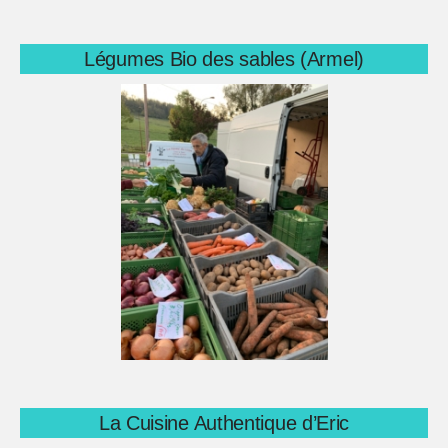
Légumes Bio des sables (Armel)
La Cuisine Authentique d’Eric