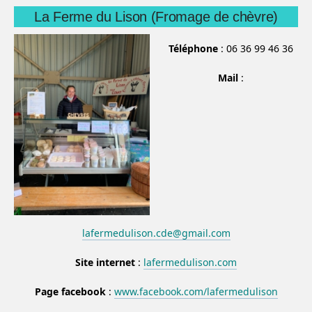
La Ferme du Lison (Fromage de chèvre)
Téléphone
: 06 36 99 46 36
Mail
:
lafermedulison.cde@gmail.com
Site internet
:
lafermedulison.com
Page facebook
:
www.facebook.com/lafermedulison