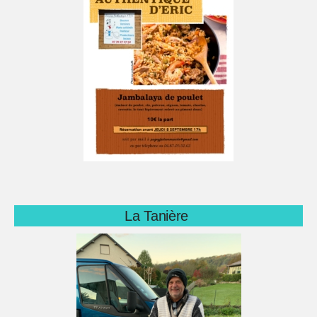
La Tanière