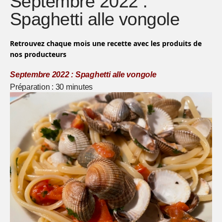
Septembre 2022 :
Spaghetti alle vongole
Retrouvez chaque mois une recette avec les produits de
nos producteurs
Septembre 2022 :
Spaghetti alle vongole
Préparation : 30 minutes