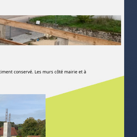
timent conservé. Les murs côté mairie et à