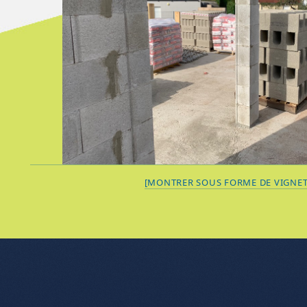
[MONTRER SOUS FORME DE VIGNET
nu de l'article