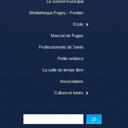
Le conseil municipal
Médiathèque Pugey – Fontain
Ecole
Marché de Pugey
Professionnels de Santé
Petite enfance
La salle du temps libre
Associations
Culture et loisirs