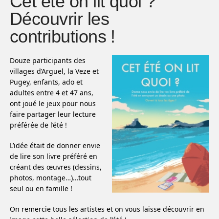
Cet été on lit quoi ?
Découvrir les
contributions !
Douze
participants des
villages d’Arguel, la Veze et
Pugey, enfants, ado et
adultes entre 4 et 47 ans,
ont joué le jeux pour nous
faire partager leur lecture
préférée de l’été !
L’idée était de donner envie
de lire son livre préféré en
créant des œuvres (dessins,
photos, montage…)…tout
seul ou en famille !
On remercie tous les artistes et on vous laisse découvrir en