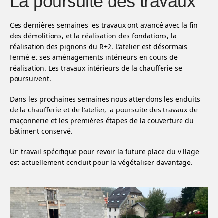
La poursuite des travaux
Ces dernières semaines les travaux ont avancé avec la fin
des démolitions, et la réalisation des fondations, la
réalisation des pignons du R+2. L’atelier est désormais
fermé et ses aménagements intérieurs en cours de
réalisation. Les travaux intérieurs de la chaufferie se
poursuivent.
Dans les prochaines semaines nous attendons les enduits
de la chaufferie et de l’atelier, la poursuite des travaux de
maçonnerie et les premières étapes de la couverture du
bâtiment conservé.
Un travail spécifique pour revoir la future place du village
est actuellement conduit pour la végétaliser davantage.