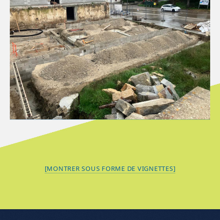
[MONTRER SOUS FORME DE VIGNETTES]
Menu de l'article