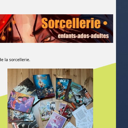
 la sorcellerie.