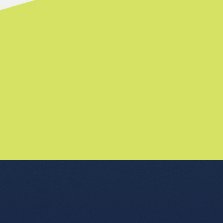
nu de l'article