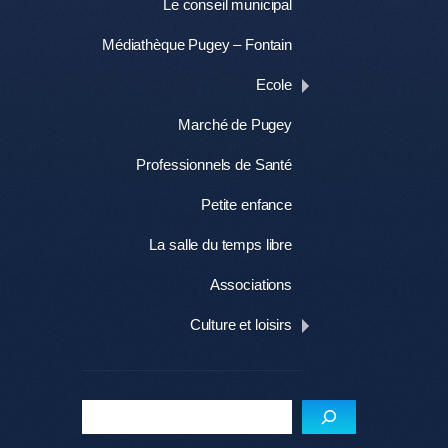
Le conseil municipal
Médiathèque Pugey – Fontain
Ecole
Marché de Pugey
Professionnels de Santé
Petite enfance
La salle du temps libre
Associations
Culture et loisirs