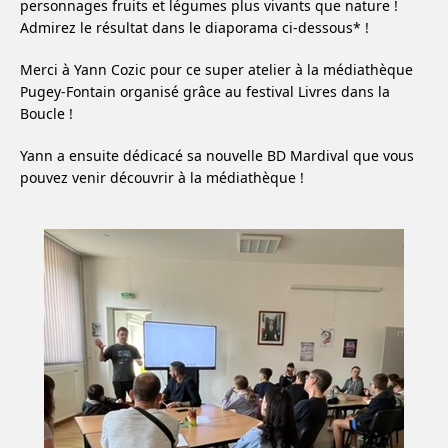
personnages fruits et légumes plus vivants que nature !
Admirez le résultat dans le diaporama ci-dessous* !
Merci à Yann Cozic pour ce super atelier à la médiathèque
Pugey-Fontain organisé grâce au festival Livres dans la
Boucle !
Yann a ensuite dédicacé sa nouvelle BD Mardival que vous
pouvez venir découvrir à la médiathèque !