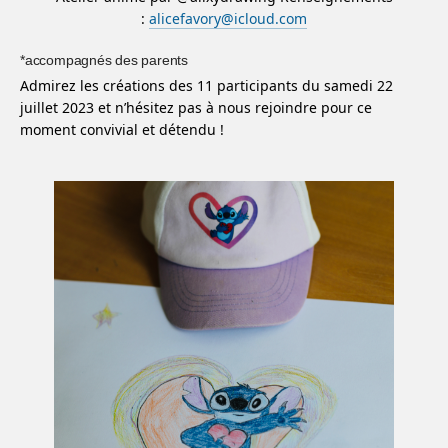
:
alicefavory@icloud.com
*accompagnés des parents
Admirez les créations des 11 participants du samedi 22
juillet 2023 et n’hésitez pas à nous rejoindre pour ce
moment convivial et détendu !