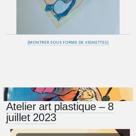
[MONTRER SOUS FORME DE VIGNETTES]
Atelier art plastique – 8
juillet 2023