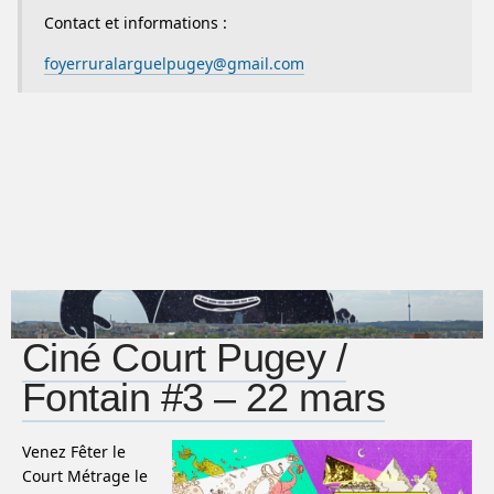
Contact et informations :
foyerruralarguelpugey@gmail.com
Ciné Court Pugey /
Fontain #3 – 22 mars
Venez Fêter le
Court Métrage le