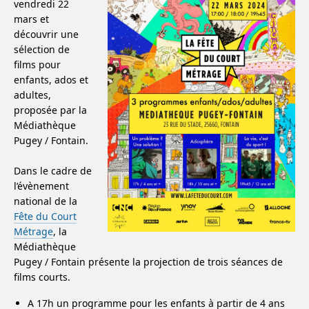
vendredi 22
mars et
découvrir une
sélection de
films pour
enfants, ados et
adultes,
proposée par la
Médiathèque
Pugey / Fontain.
Dans le cadre de
l’évènement
national de la
Fête du Court
Métrage
, la
Médiathèque
Pugey / Fontain présente la projection de trois séances de
films courts.
A 17h un programme pour les enfants à partir de 4 ans