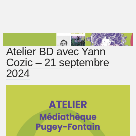
Atelier BD avec Yann
Cozic – 21 septembre
2024