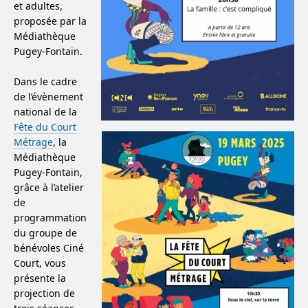
et adultes,
proposée par la
Médiathèque
Pugey-Fontain.
Dans le cadre
de l’évènement
national de la
Fête du Court
Métrage
, la
Médiathèque
Pugey-Fontain,
grâce à l’atelier
de
programmation
du groupe de
bénévoles Ciné
Court, vous
présente la
projection de