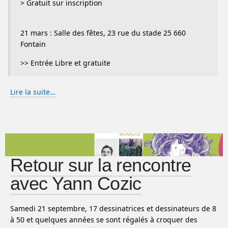
> Gratuit sur inscription
21 mars : Salle des fêtes, 23 rue du stade 25 660
Fontain
>> Entrée Libre et gratuite
Lire la suite…
Retour sur la rencontre
avec Yann Cozic
Samedi 21 septembre, 17 dessinatrices et dessinateurs de 8
à 50 et quelques années se sont régalés à croquer des