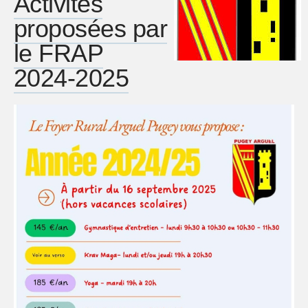
Activités
proposées par
le FRAP
2024-2025