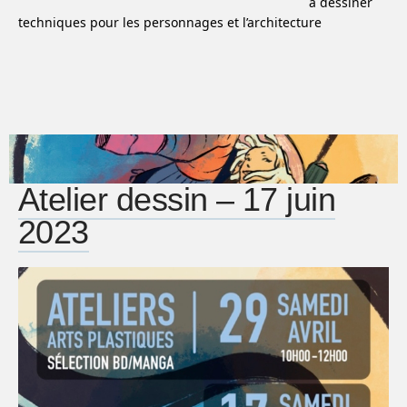
à dessiner
techniques pour les personnages et l’architecture
Atelier dessin – 17 juin
2023