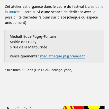
Cet atelier est organisé dans le cadre du festival
Livres dans
la Boucle
, il sera suivi d’une séance de dédicace avec la
possibilité d’acheter l’album sur place (chèque ou espèce
uniquement)
Médiathèque Pugey-Fontain
Mairie de Pugey
6 rue de la Maltournée
Renseignements :
mediatheque.pf@orange.fr
* minimum 8-9 ans (CM1-CM2-collège-lycée)