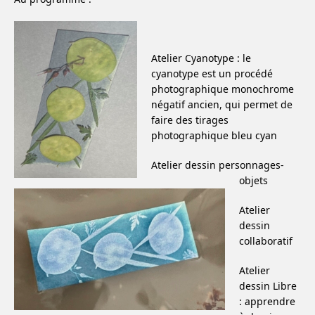
Atelier Cyanotype : le
cyanotype est un procédé
photographique monochrome
négatif ancien, qui permet de
faire des tirages
photographique bleu cyan
Atelier dessin personnages-
objets
Atelier
dessin
collaboratif
Atelier
dessin Libre
: apprendre