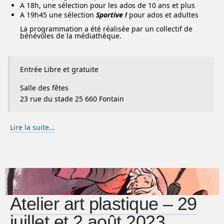
A 18h, une sélection pour les ados de 10 ans et plus
A 19h45 une sélection
Sportive !
pour ados et adultes
La programmation a été réalisée par un collectif de
bénévoles de la médiathèque.
Entrée Libre et gratuite
Salle des fêtes
23 rue du stade 25 660 Fontain
Lire la suite…
Atelier art plastique – 29
juillet et 2 août 2023