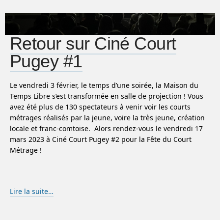
Retour sur Ciné Court
Pugey #1
Le vendredi 3 février, le temps d’une soirée, la Maison du
Temps Libre s’est transformée en salle de projection ! Vous
avez été plus de 130 spectateurs à venir voir les courts
métrages réalisés par la jeune, voire la très jeune, création
locale et franc-comtoise. Alors rendez-vous le vendredi 17
mars 2023 à Ciné Court Pugey #2 pour la Fête du Court
Métrage !
Lire la suite…