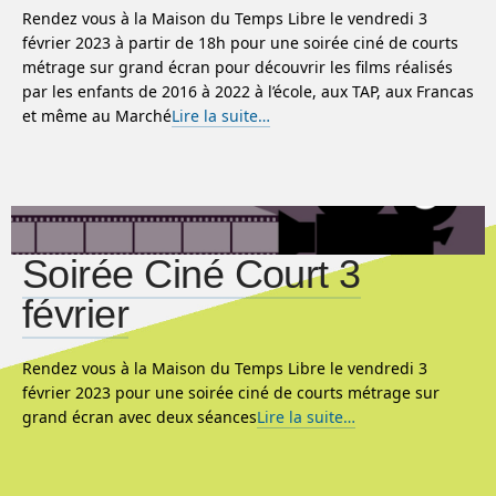
Rendez vous à la Maison du Temps Libre le vendredi 3
février 2023 à partir de 18h pour une soirée ciné de courts
métrage sur grand écran pour découvrir les films réalisés
par les enfants de 2016 à 2022 à l’école, aux TAP, aux Francas
et même au Marché
Lire la suite…
Soirée Ciné Court 3
février
Rendez vous à la Maison du Temps Libre le vendredi 3
février 2023 pour une soirée ciné de courts métrage sur
grand écran avec deux séances
Lire la suite…