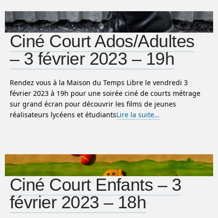
Ciné Court Ados/Adultes
– 3 février 2023 – 19h
Rendez vous à la Maison du Temps Libre le vendredi 3
février 2023 à 19h pour une soirée ciné de courts métrage
sur grand écran pour découvrir les films de jeunes
réalisateurs lycéens et étudiants
Lire la suite…
Ciné Court Enfants – 3
février 2023 – 18h