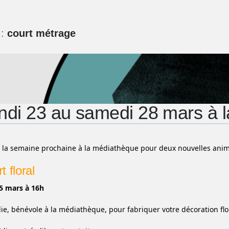
 :
court métrage
ndi 23 au samedi 28 mars à 
la semaine prochaine à la médiathèque pour deux nouvelles anim
t floral
5 mars à 16h
lie, bénévole à la médiathèque, pour fabriquer votre décoration flo