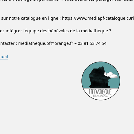
sur notre catalogue en ligne : https://www.mediapf-catalogue.c3r
ez intégrer l’équipe des bénévoles de la médiathèque ?
ntacter : mediatheque.pf@orange.fr – 03 81 53 74 54
cueil