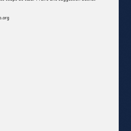
b.org