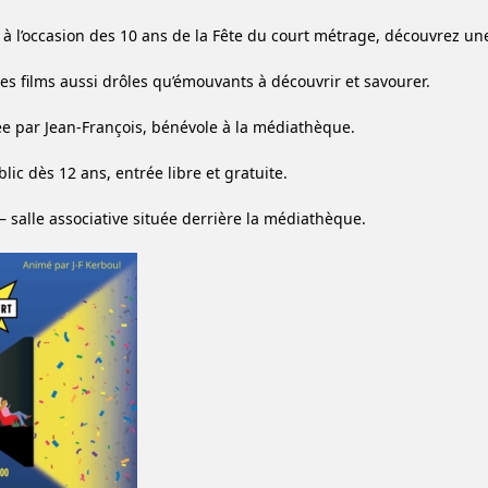
 à l’occasion des 10 ans de la Fête du court métrage, découvrez 
Des films aussi drôles qu’émouvants à découvrir et savourer.
e par Jean-François, bénévole à la médiathèque.
lic dès 12 ans, entrée libre et gratuite.
– salle associative située derrière la médiathèque.