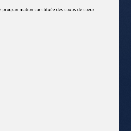
une programmation constituée des coups de coeur