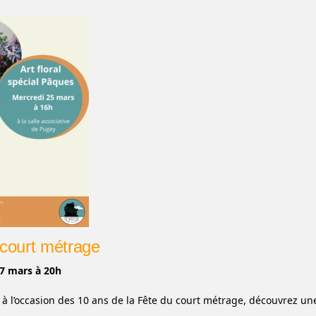
 court métrage
7 mars à 20h
 à l’occasion des 10 ans de la Fête du court métrage, découvrez 