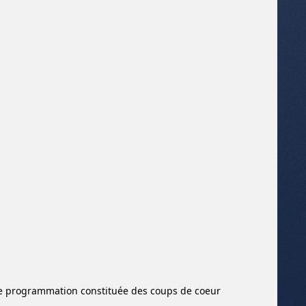
une programmation constituée des coups de coeur