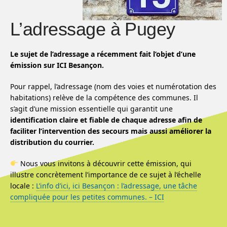
L’adressage à Pugey
Le sujet de l’adressage a récemment fait l’objet d’une
émission sur ICI Besançon.
Pour rappel, l’adressage (nom des voies et numérotation des
habitations) relève de la compétence des communes. Il
s’agit d’une mission essentielle qui garantit une
identification claire et fiable de chaque adresse afin de
faciliter l’intervention des secours mais aussi améliorer la
distribution du courrier.
Nous vous invitons à découvrir cette émission, qui
illustre concrètement l’importance de ce sujet à l’échelle
locale :
L’info d’ici, ici Besançon : l’adressage, une tâche
compliquée pour les petites communes. – ICI