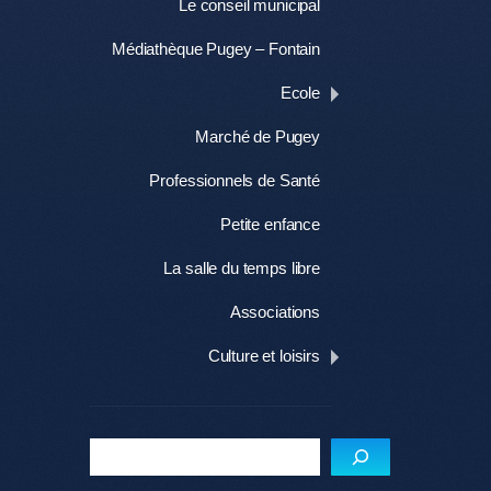
Le conseil municipal
Médiathèque Pugey – Fontain
Ecole
Marché de Pugey
Professionnels de Santé
Petite enfance
La salle du temps libre
Associations
Culture et loisirs