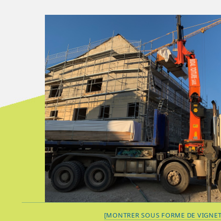
[MONTRER SOUS FORME DE VIGNET