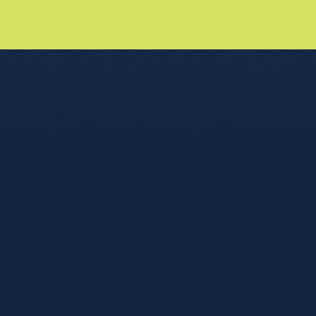
nu de l'article