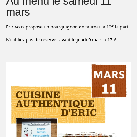
Au menu le samedi 11
mars
Eric vous propose un bourguignon de taureau à 10€ la part.
N’oubliez pas de réserver avant le jeudi 9 mars à 17h!!!