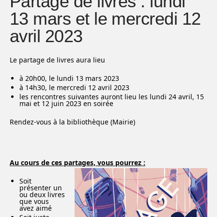
Partage de livres : lundi
13 mars et le mercredi 12
avril 2023
Le partage de livres aura lieu
à 20h00, le lundi 13 mars 2023
à 14h30, le mercredi 12 avril 2023
les rencontres suivantes auront lieu les lundi 24 avril, 15
mai et 12 juin 2023 en soirée
Rendez-vous à la bibliothèque (Mairie)
Au cours de ces partages, vous pourrez :
Soit
présenter un
ou deux livres
que vous
avez aimé