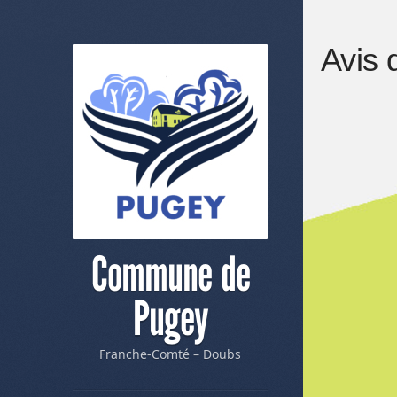
Avis 
Commune de
Pugey
Franche-Comté – Doubs