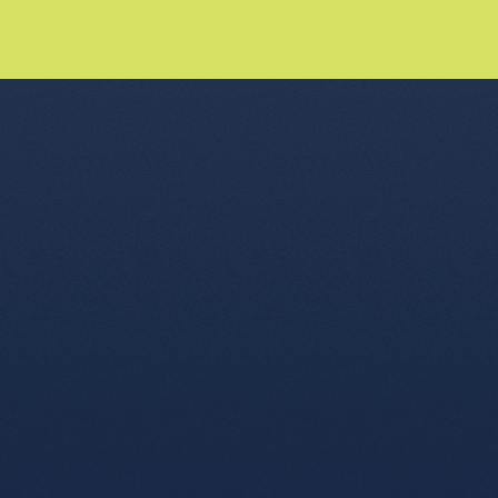
nu de l'article