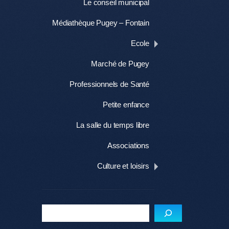
Le conseil municipal
Médiathèque Pugey – Fontain
Ecole
Marché de Pugey
Professionnels de Santé
Petite enfance
La salle du temps libre
Associations
Culture et loisirs