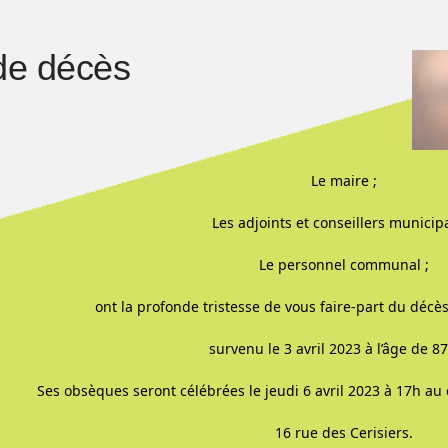
de décès
Le maire ;
Les adjoints et conseillers municip
Le personnel communal ;
ont la profonde tristesse de vous faire-part du déc
survenu le 3 avril 2023 à l’âge de 87
Ses obsèques seront célébrées le jeudi 6 avril 2023 à 17h a
16 rue des Cerisiers.