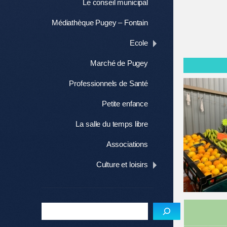
Le conseil municipal
Médiathèque Pugey – Fontain
Ecole
Marché de Pugey
Professionnels de Santé
Petite enfance
La salle du temps libre
Associations
Culture et loisirs