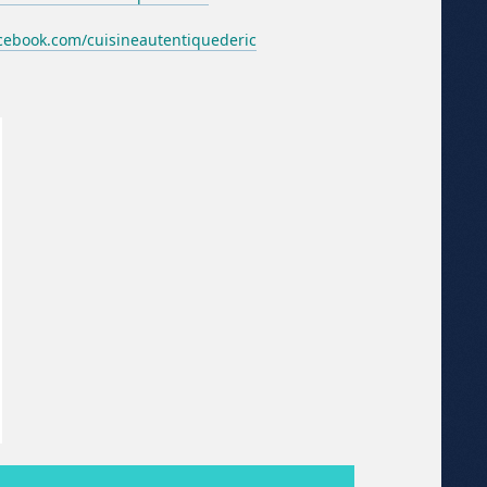
ebook.com/cuisineautentiquederic