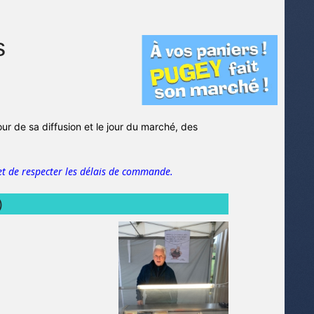
s
jour de sa diffusion et le jour du marché, des
t de respecter les délais de commande.
)