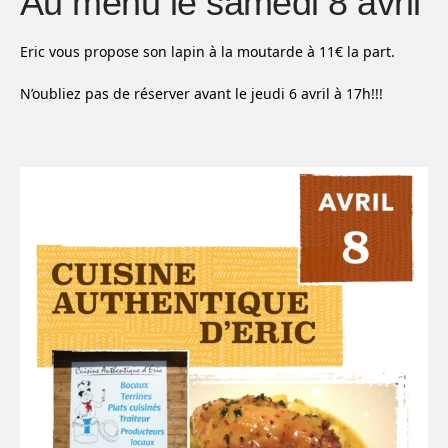
Au menu le samedi 8 avril
Eric vous propose son lapin à la moutarde à 11€ la part.
N’oubliez pas de réserver avant le jeudi 6 avril à 17h!!!