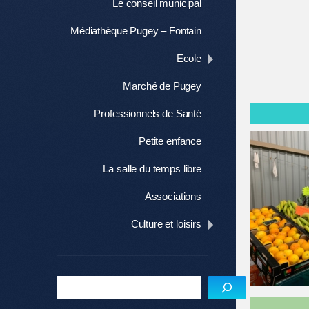
Le conseil municipal
Médiathèque Pugey – Fontain
Ecole
Marché de Pugey
Professionnels de Santé
Petite enfance
La salle du temps libre
Associations
Culture et loisirs