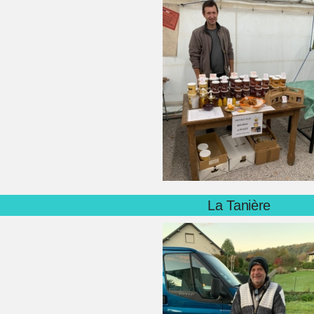
La Tanière