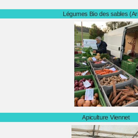
Légumes Bio des sables (Ar
Apiculture Viennet