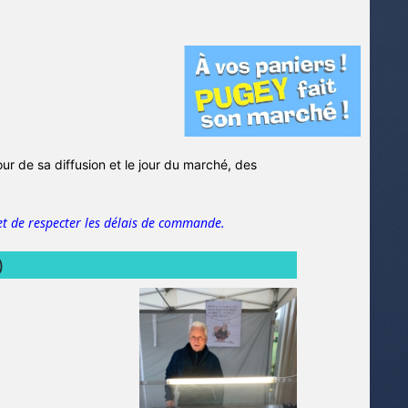
jour de sa diffusion et le jour du marché, des
t de respecter les délais de commande.
)