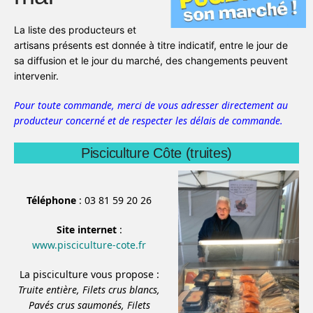
La liste des producteurs et
artisans présents est donnée à titre indicatif, entre le jour de
sa diffusion et le jour du marché, des changements peuvent
intervenir.
Pour toute commande, merci de vous adresser directement au
producteur concerné et de respecter les délais de commande.
Pisciculture Côte (truites)
Téléphone
: 03 81 59 20 26
Site internet
:
www.pisciculture-cote.fr
La pisciculture vous propose :
Truite entière,
Filets crus blancs,
Pavés crus saumonés,
Filets