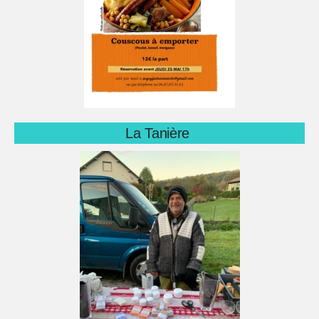
La Tanière