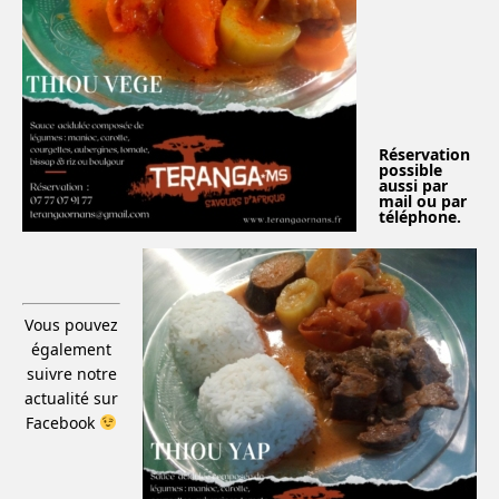
Réservation
possible
aussi par
mail ou par
téléphone.
Vous pouvez
également
suivre notre
actualité sur
Facebook