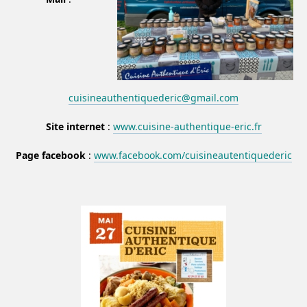
cuisineauthentiquederic@gmail.com
Site internet
:
www.cuisine-authentique-eric.fr
Page facebook
:
www.facebook.com/cuisineautentiquederic