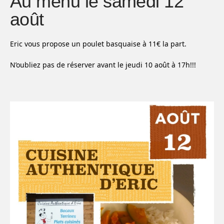
Au menu le samedi 12
août
Eric vous propose un poulet basquaise à 11€ la part.
N’oubliez pas de réserver avant le jeudi 10 août à 17h!!!