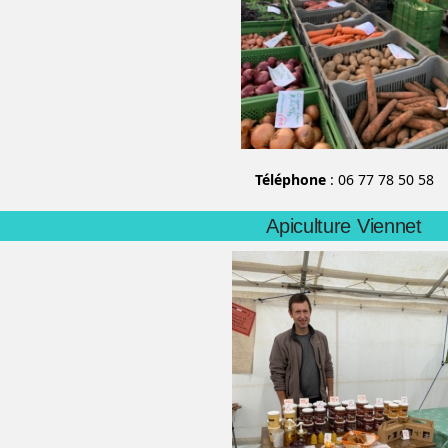
Téléphone
: 06 77 78 50 58
Apiculture Viennet