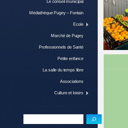
Le conseil municipal
Médiathèque Pugey – Fontain
Ecole
Marché de Pugey
Professionnels de Santé
Petite enfance
La salle du temps libre
Associations
Culture et loisirs