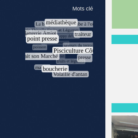
Mots clé