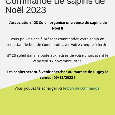
Commande de sapins de
Noël 2023
L’association 123 Soleil organise une vente de sapins de
Noël !!
Vous pouvez dés à présent commander votre sapin en
remettant le bon de commande avec votre chèque à l’ordre
d’123 soleil dans la boite aux lettres de votre choix avant le
vendredi 17 novembre 2023.
Les sapins seront à venir chercher au marché de Pugey le
samedi 09/12/2023 !
Vous pouvez télécharger ici
le bon de commande.