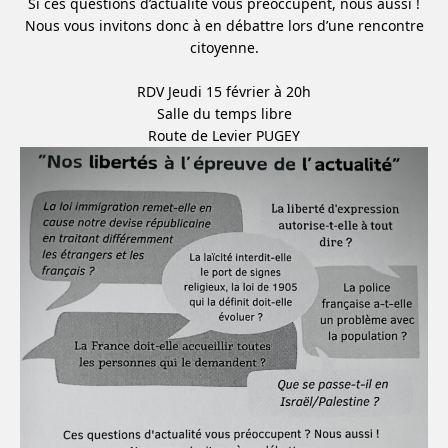
Si ces questions d’actualité vous préoccupent, nous aussi !
Nous vous invitons donc à en débattre lors d’une rencontre
citoyenne.
RDV Jeudi 15 février à 20h
Salle du temps libre
Route de Levier PUGEY