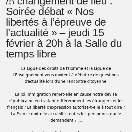
/!\ changement de lieu :
Soirée débat « Nos
libertés à l’épreuve de
l’actualité » – jeudi 15
février à 20h à la Salle du
temps libre
La Ligue des droits de l’Homme et la Ligue de
l’Enseignement vous invitent à débattre de questions
d’actualité lors d’une rencontre citoyenne.
La loi immigration remet-elle en cause notre devise
républicaine en traitant différemment les étrangers et les
français ? La liberté d’expression autorise-t-elle à tout dire ?
La France doit-elle accueillir toutes les personnes qui le
demandent ? ….