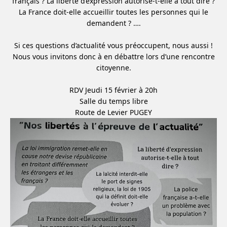
français ? La liberté d’expression autorise-t-elle à tout dire ?
La France doit-elle accueillir toutes les personnes qui le
demandent ? ….
Si ces questions d’actualité vous préoccupent, nous aussi !
Nous vous invitons donc à en débattre lors d’une rencontre
citoyenne.
RDV Jeudi 15 février à 20h
Salle du temps libre
Route de Levier PUGEY