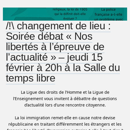
/!\ changement de lieu :
Soirée débat « Nos
libertés à l’épreuve de
l’actualité » – jeudi 15
février à 20h à la Salle du
temps libre
La Ligue des droits de l’Homme et la Ligue de
l’Enseignement vous invitent à débattre de questions
d’actualité lors d’une rencontre citoyenne.
La loi immigration remet-elle en cause notre devise
républicaine en traitant différemment les étrangers et les