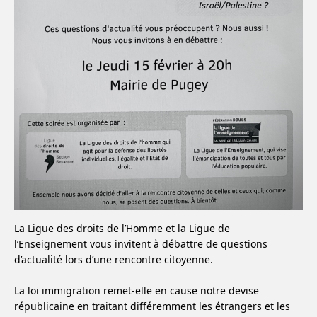
La Ligue des droits de l’Homme et la Ligue de
l’Enseignement vous invitent à débattre de questions
d’actualité lors d’une rencontre citoyenne.
La loi immigration remet-elle en cause notre devise
républicaine en traitant différemment les étrangers et les