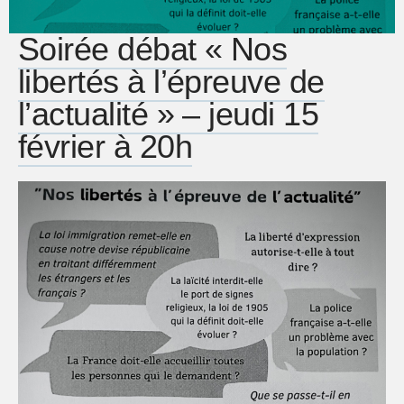
Soirée débat « Nos
libertés à l’épreuve de
l’actualité » – jeudi 15
février à 20h