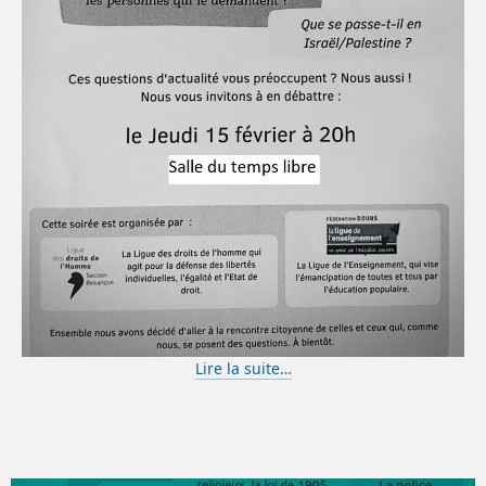
Lire la suite…