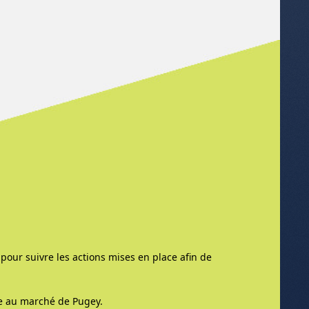
pour suivre les actions mises en place afin de
e au marché de Pugey.