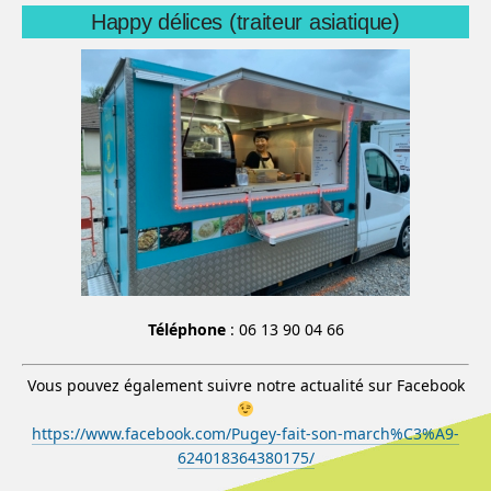
Happy délices (traiteur asiatique)
Téléphone
: 06 13 90 04 66
Vous pouvez également suivre notre actualité sur Facebook
https://www.facebook.com/Pugey-fait-son-march%C3%A9-
624018364380175/