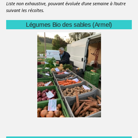
Liste non exhaustive, pouvant évoluée d’une semaine à l’autre
suivant les récoltes.
Légumes Bio des sables (Armel)