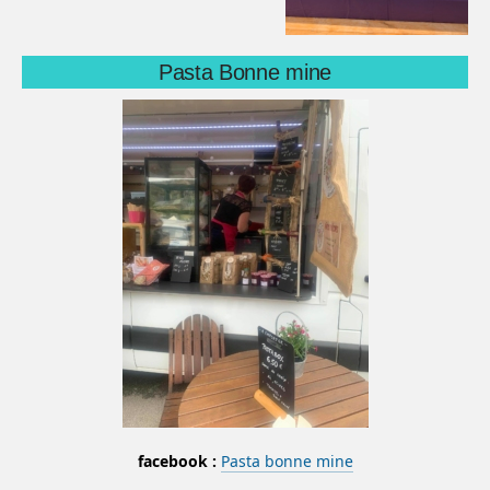
Pasta Bonne mine
facebook :
Pasta bonne mine