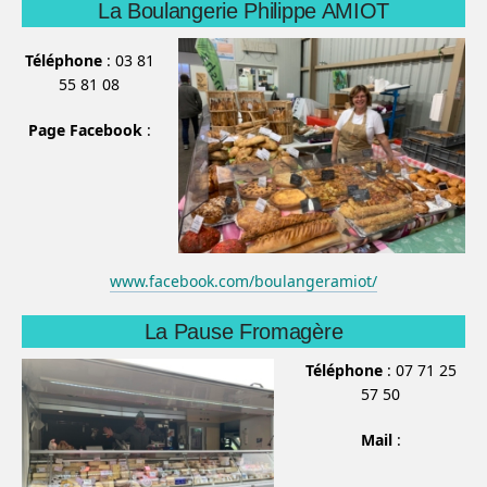
La Boulangerie Philippe AMIOT
Téléphone
: 03 81
55 81 08
Page Facebook
:
www.facebook.com/boulangeramiot/
La Pause Fromagère
Téléphone
: 07 71 25
57 50
Mail
: