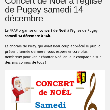
Concert de Noël à l’église
de Pugey samedi 14
décembre
Le FRAP organise un
concert de Noël
à l’église de Pugey
samedi 14 décembre à 16h
.
La chorale de Pirey, qui avait beaucoup apprécié le public
présent l’année dernière, vous espère encore plus
nombreux pour venir chanter Noël en leur compagnie sur
des airs connus de tous !