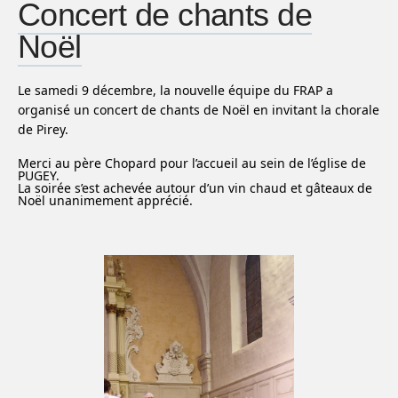
Concert de chants de
Noël
Le samedi 9 décembre, la nouvelle équipe du FRAP a
organisé un concert de chants de Noël en invitant la chorale
de Pirey.
Merci au père Chopard pour l’accueil au sein de l’église de
PUGEY.
La soirée s’est achevée autour d’un vin chaud et gâteaux de
Noël unanimement apprécié.