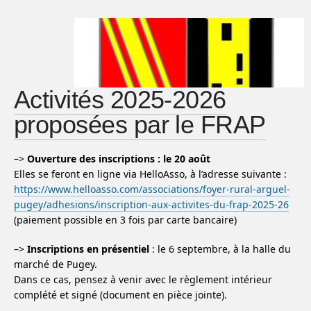
Activités 2025-2026
proposées par le FRAP
–>
Ouverture des inscriptions : le 20 août
Elles se feront en ligne via HelloAsso, à l’adresse suivante :
https://www.helloasso.com/associations/foyer-rural-arguel-
pugey/adhesions/inscription-aux-activites-du-frap-2025-26
(paiement possible en 3 fois par carte bancaire)
–>
Inscriptions en présentiel
: le 6 septembre, à la halle du
marché de Pugey.
Dans ce cas, pensez à venir avec le règlement intérieur
complété et signé (document en pièce jointe).