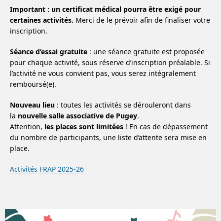
Important : un certificat médical pourra être exigé pour
certaines activités.
Merci de le prévoir afin de finaliser votre
inscription.
Séance d’essai gratuite
: une séance gratuite est proposée
pour chaque activité, sous réserve d’inscription préalable. Si
l’activité ne vous convient pas, vous serez intégralement
remboursé(e).
Nouveau lieu
: toutes les activités se dérouleront dans
la
nouvelle salle associative de Pugey
.
Attention,
les places sont limitées
! En cas de dépassement
du nombre de participants, une liste d’attente sera mise en
place.
Activités FRAP 2025-26