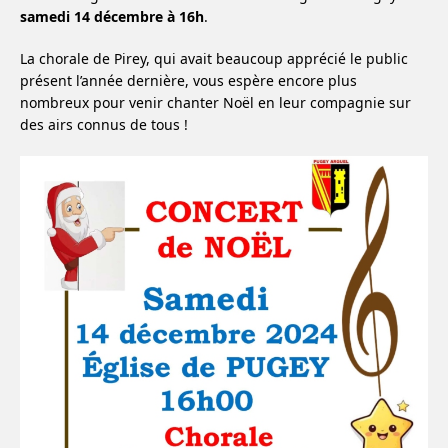
samedi 14 décembre à 16h
.
La chorale de Pirey, qui avait beaucoup apprécié le public
présent l’année dernière, vous espère encore plus
nombreux pour venir chanter Noël en leur compagnie sur
des airs connus de tous !