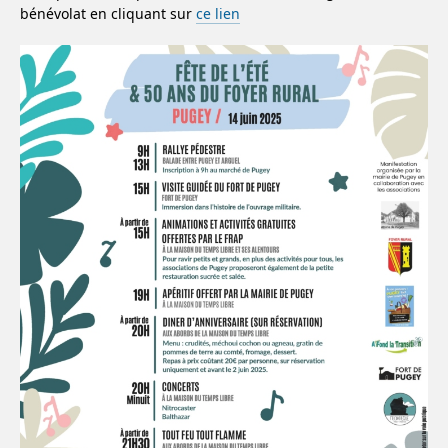
bénévolat en cliquant sur
ce lien