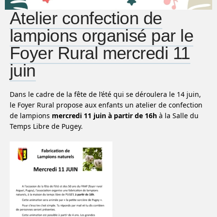
Atelier confection de
lampions organisé par le
Foyer Rural mercredi 11
juin
Dans le cadre de la fête de l’été qui se déroulera le 14 juin,
le Foyer Rural propose aux enfants un atelier de confection
de lampions
mercredi 11 juin à partir de 16h
à la Salle du
Temps Libre de Pugey.