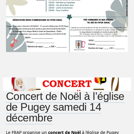
Concert de Noël à l’église
de Pugey samedi 14
décembre
Le FRAP organise un
concert de Noël
à l’église de Pugey