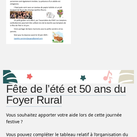
Fête de l’été et 50 ans du
Foyer Rural
Vous souhaitez apporter votre aide lors de cette journée
festive ?
Vous pouvez compléter le tableau relatif à l’organisation du