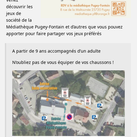
découvrir les
jeux de
société de la
Médiathèque Pugey-Fontain et d’autres que vous pouvez
apporter pour faire partager vos jeux préférés
A partir de 9 ans accompagnés d’un adulte
N’oubliez pas de vous équiper de vos chaussons !