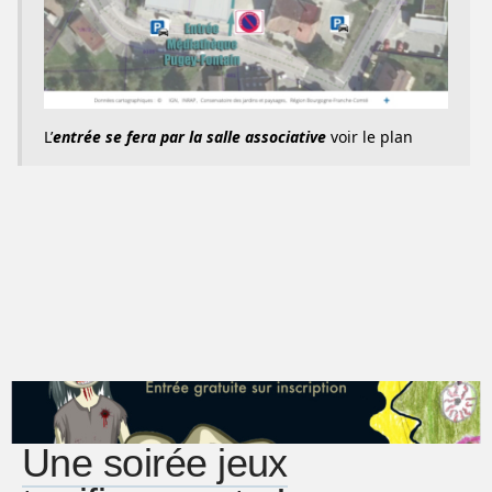
L’
entrée se fera par la salle associative
voir le plan
Une soirée jeux