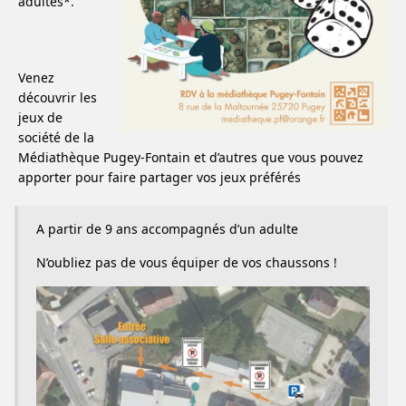
adultes*.
Venez
découvrir les
jeux de
société de la
Médiathèque Pugey-Fontain et d’autres que vous pouvez
apporter pour faire partager vos jeux préférés
A partir de 9 ans accompagnés d’un adulte
N’oubliez pas de vous équiper de vos chaussons !