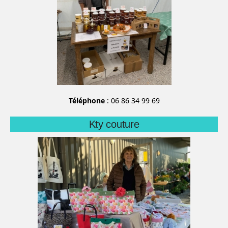
Téléphone
: 06 86 34 99 69
Kty couture