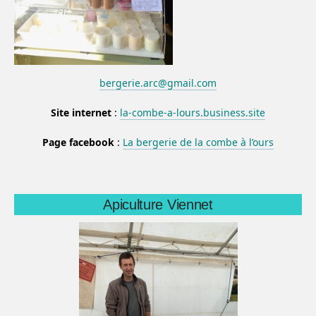
bergerie.arc@gmail.com
Site internet
:
la-combe-a-lours.business.site
Page facebook
:
La bergerie de la combe à l’ours
Apiculture Viennet