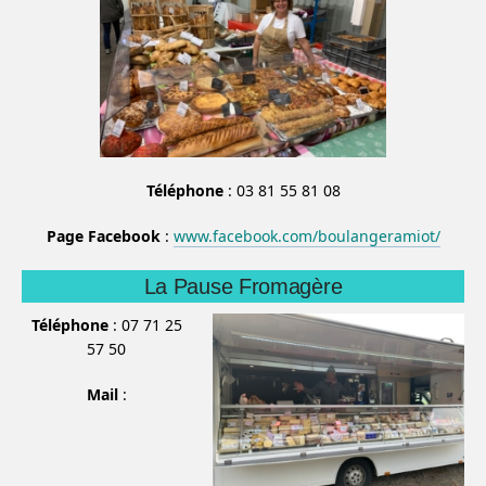
Téléphone
: 03 81 55 81 08
Page Facebook
:
www.facebook.com/boulangeramiot/
La Pause Fromagère
Téléphone
: 07 71 25
57 50
Mail
: