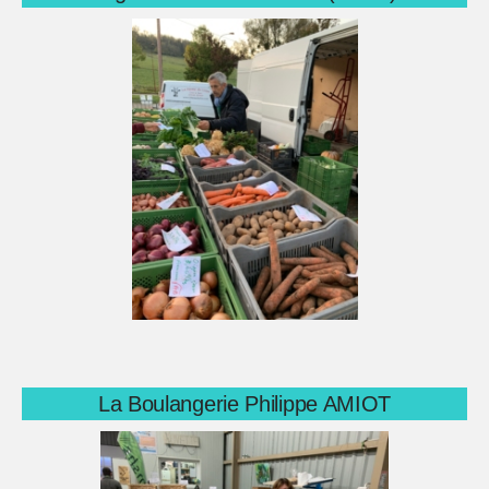
La Boulangerie Philippe AMIOT