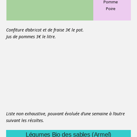
Pomme
Poire
Confiture d’abricot et de fraise 3€ le pot.
Jus de pommes 3€ le litre.
Liste non exhaustive, pouvant évoluée d’une semaine à l’autre
suivant les récoltes.
Légumes Bio des sables (Armel)