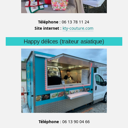
Téléphone
: 06 13 78 11 24
Site internet
:
kty-couture.com
Happy délices (traiteur asiatique)
Téléphone
: 06 13 90 04 66