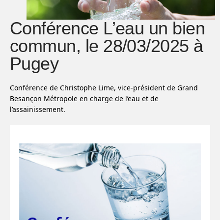
Conférence L’eau un bien
commun, le 28/03/2025 à
Pugey
Conférence de Christophe Lime, vice-président de Grand
Besançon Métropole en charge de l’eau et de
l’assainissement.