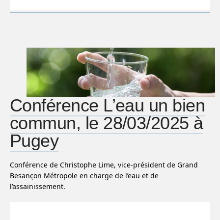
Conférence L’eau un bien
commun, le 28/03/2025 à
Pugey
Conférence de Christophe Lime, vice-président de Grand
Besançon Métropole en charge de l’eau et de
l’assainissement.