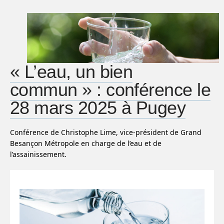
« L’eau, un bien
commun » : conférence le
28 mars 2025 à Pugey
Conférence de Christophe Lime, vice-président de Grand
Besançon Métropole en charge de l’eau et de
l’assainissement.