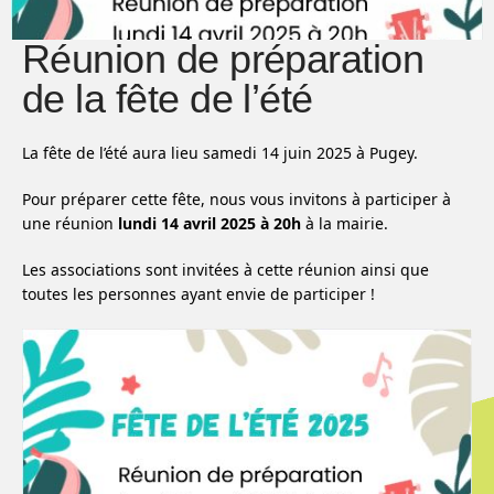
Réunion de préparation
de la fête de l’été
La fête de l’été aura lieu samedi 14 juin 2025 à Pugey.
Pour préparer cette fête, nous vous invitons à participer à
une réunion
lundi 14 avril 2025 à 20h
à la mairie.
Les associations sont invitées à cette réunion ainsi que
toutes les personnes ayant envie de participer !