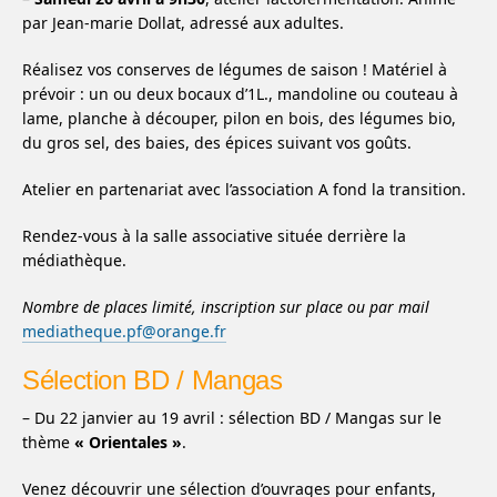
par Jean-marie Dollat, adressé aux adultes.
Réalisez vos conserves de légumes de saison ! Matériel à
prévoir : un ou deux bocaux d’1L., mandoline ou couteau à
lame, planche à découper, pilon en bois, des légumes bio,
du gros sel, des baies, des épices suivant vos goûts.
Atelier en partenariat avec l’association A fond la transition.
Rendez-vous à la salle associative située derrière la
médiathèque.
Nombre de places limité, inscription sur place ou par mail
mediatheque.pf@orange.fr
Sélection BD / Mangas
– Du 22 janvier au 19 avril : sélection BD / Mangas sur le
thème
« Orientales »
.
Venez découvrir une sélection d’ouvrages pour enfants,