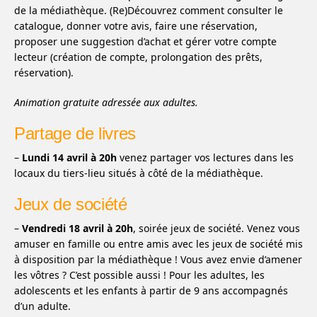
de la médiathèque. (Re)Découvrez comment consulter le
catalogue, donner votre avis, faire une réservation,
proposer une suggestion d’achat et gérer votre compte
lecteur (création de compte, prolongation des prêts,
réservation).
Animation gratuite adressée aux adultes.
Partage de livres
–
Lundi 14 avril à 20h
venez partager vos lectures dans les
locaux du tiers-lieu situés à côté de la médiathèque.
Jeux de société
–
Vendredi 18 avril à 20h
, soirée jeux de société. Venez vous
amuser en famille ou entre amis avec les jeux de société mis
à disposition par la médiathèque ! Vous avez envie d’amener
les vôtres ? C’est possible aussi ! Pour les adultes, les
adolescents et les enfants à partir de 9 ans accompagnés
d’un adulte.