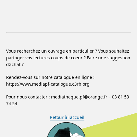
Vous recherchez un ouvrage en particulier ? Vous souhaitez
partager vos lectures coups de coeur ? Faire une suggestion
d’achat ?
Rendez-vous sur notre catalogue en ligne :
https://www.mediapf-catalogue.c3rb.org
Pour nous contacter : mediatheque.pf@orange.fr – 03 81 53
74 54
Retour à l’accueil