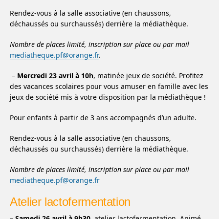
Rendez-vous à la salle associative (en chaussons,
déchaussés ou surchaussés) derrière la médiathèque.
Nombre de places limité, inscription sur place ou par mail
mediatheque.pf@orange.fr
.
–
Mercredi 23 avril à 10h
, matinée jeux de société. Profitez
des vacances scolaires pour vous amuser en famille avec les
jeux de société mis à votre disposition par la médiathèque !
Pour enfants à partir de 3 ans accompagnés d’un adulte.
Rendez-vous à la salle associative (en chaussons,
déchaussés ou surchaussés) derrière la médiathèque.
Nombre de places limité, inscription sur place ou par mail
mediatheque.pf@orange.fr
Atelier lactofermentation
–
Samedi 26 avril à 9h30
, atelier lactofermentation. Animé