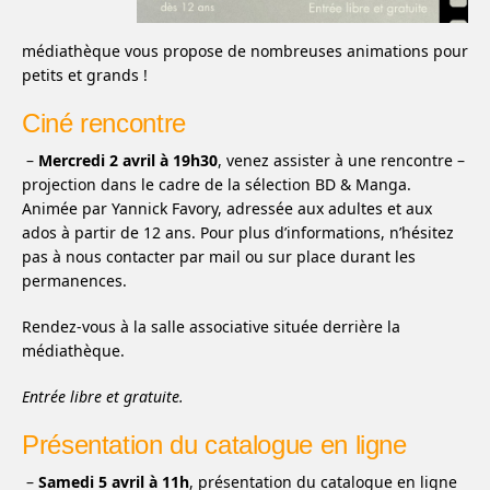
médiathèque vous propose de nombreuses animations pour
petits et grands !
Ciné rencontre
–
Mercredi 2 avril à 19h30
, venez assister à une rencontre –
projection dans le cadre de la sélection BD & Manga.
Animée par Yannick Favory, adressée aux adultes et aux
ados à partir de 12 ans. Pour plus d’informations, n’hésitez
pas à nous contacter par mail ou sur place durant les
permanences.
Rendez-vous à la salle associative située derrière la
médiathèque.
Entrée libre et gratuite.
Présentation du catalogue en ligne
–
Samedi 5 avril à 11h
, présentation du catalogue en ligne