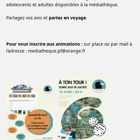
adolescents et adultes disponibles à la médiathèque.
Partagez vos avis et
partez en voyage
.
Pour vous inscrire aux animations :
sur place ou par mail à
l’adresse : mediatheque.pf@orange.fr