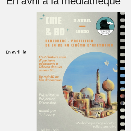
En avril à la médiathèque
En avril, la