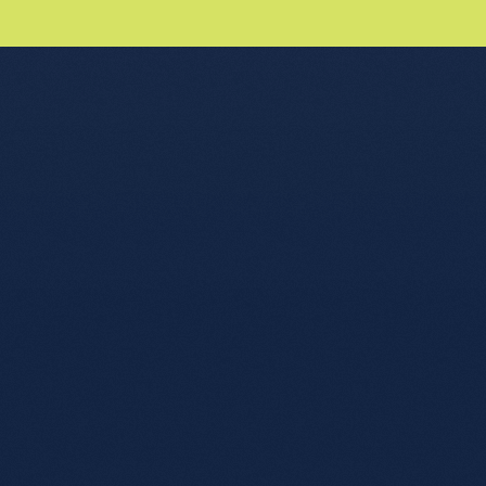
nu de l'article