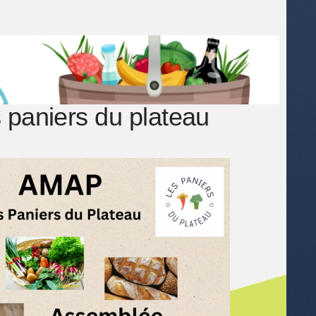
 paniers du plateau