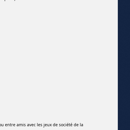
ou entre amis avec les jeux de société de la