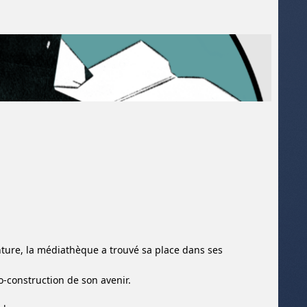
ture, la médiathèque a trouvé sa place dans ses
-construction de son avenir.