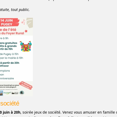
tuite, tout public.
société
0 juin à 20h
, soirée jeux de société. Venez vous amuser en famille 