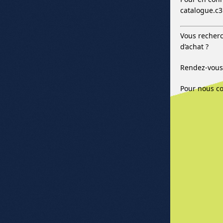
catalogue.c
Vous recherc
d’achat ?
Rendez-vous 
Pour nous co