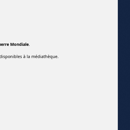
erre Mondiale
.
 disponibles à la médiathèque.