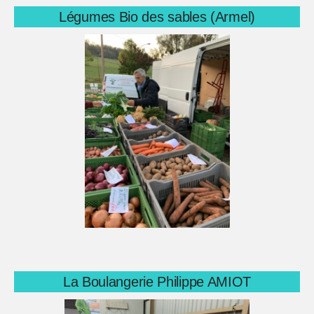
Légumes Bio des sables (Armel)
La Boulangerie Philippe AMIOT