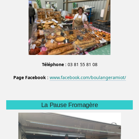
Téléphone
: 03 81 55 81 08
Page Facebook
:
www.facebook.com/boulangeramiot/
La Pause Fromagère