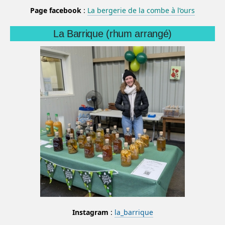
Page facebook
:
La bergerie de la combe à l’ours
La Barrique (rhum arrangé)
Instagram
:
la_barrique