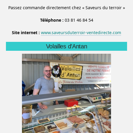
Passez commande directement chez « Saveurs du terroir »
Téléphone :
03 81 46 84 54
Site internet :
www.saveursduterroir-ventedirecte.com
Volailles d’Antan