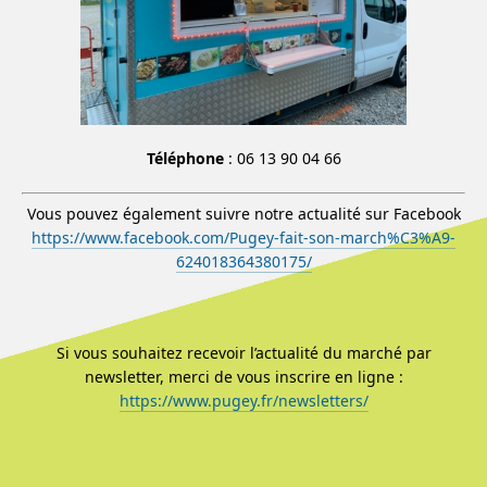
Téléphone
: 06 13 90 04 66
Vous pouvez également suivre notre actualité sur Facebook
https://www.facebook.com/Pugey-fait-son-march%C3%A9-
624018364380175/
Si vous souhaitez recevoir l’actualité du marché par
newsletter, merci de vous inscrire en ligne :
https://www.pugey.fr/newsletters/