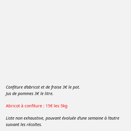
Confiture d’abricot et de fraise 3€ le pot.
Jus de pommes 3€ le litre.
Abricot à confiture : 15€ les 5kg
Liste non exhaustive, pouvant évoluée d’une semaine à l’autre
suivant les récoltes.