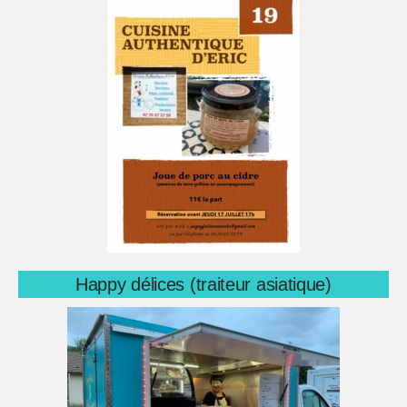
Happy délices (traiteur asiatique)