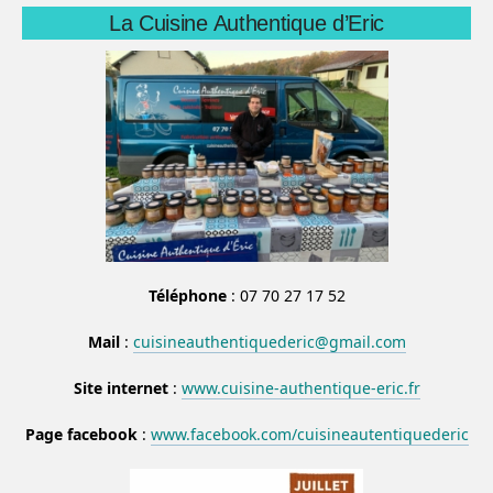
La Cuisine Authentique d’Eric
Téléphone
: 07 70 27 17 52
Mail
:
cuisineauthentiquederic@gmail.com
Site internet
:
www.cuisine-authentique-eric.fr
Page facebook
:
www.facebook.com/cuisineautentiquederic