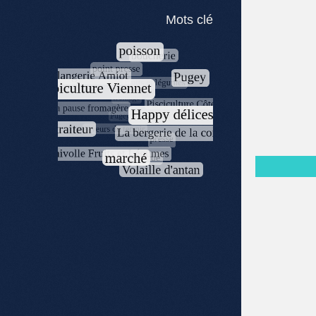
Mots clé