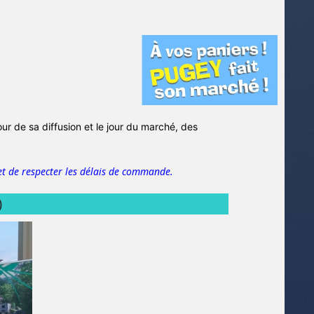
jour de sa diffusion et le jour du marché, des
t de respecter les délais de commande.
)