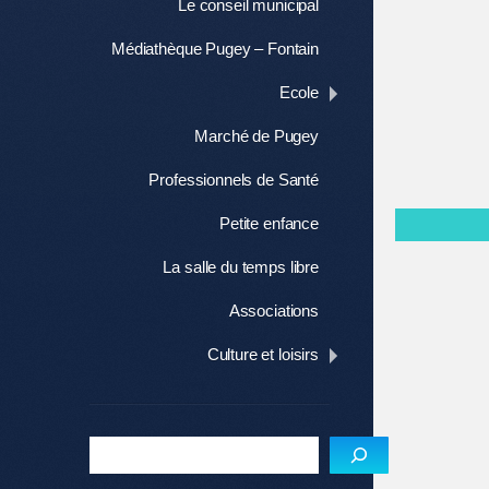
Le conseil municipal
Médiathèque Pugey – Fontain
Ecole
Marché de Pugey
Professionnels de Santé
Petite enfance
La salle du temps libre
Associations
Culture et loisirs