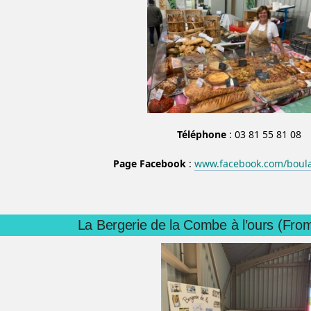
Téléphone
: 03 81 55 81 08
Page Facebook
:
www.facebook.com/boul
La Bergerie de la Combe à l’ours (Fro