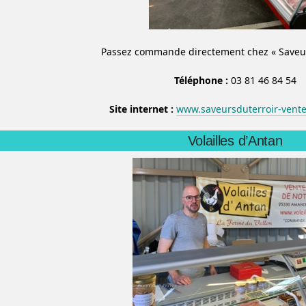
Passez commande directement chez « Saveurs
Téléphone :
03 81 46 84 54
Site internet :
www.saveursduterroir-vente
Volailles d’Antan