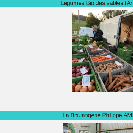
Légumes Bio des sables (Ar
La Boulangerie Philippe A