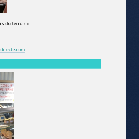
 du terroir »
directe.com