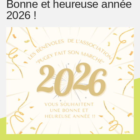
Bonne et heureuse année
2026 !