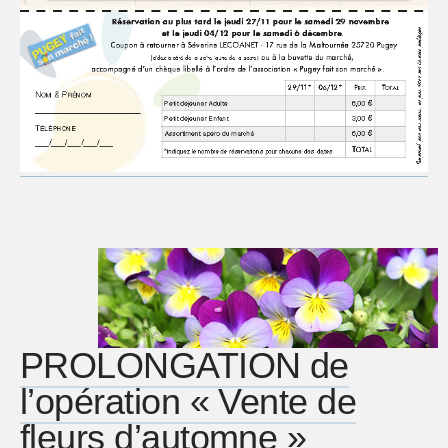
PROLONGATION de
l’opération « Vente de
fleurs d’automne »