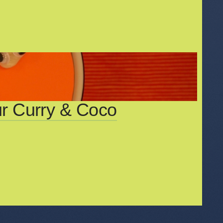
ur Curry & Coco