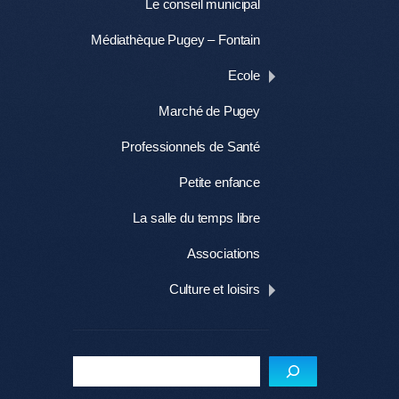
Le conseil municipal
Médiathèque Pugey – Fontain
Ecole
Marché de Pugey
Professionnels de Santé
Petite enfance
La salle du temps libre
Associations
Culture et loisirs