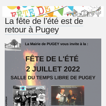
La fête de l’été est de
retour à Pugey