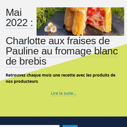
Mai
2022 :
Charlotte aux fraises de
Pauline au fromage blanc
de brebis
Retrouvez chaque mois une recette avec les produits de
nos producteurs
Lire la suite…